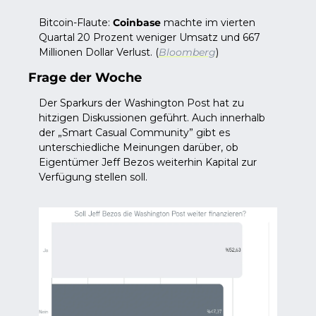
Bitcoin-Flaute: 
Coinbase
 machte im vierten 
Quartal 20 Prozent weniger Umsatz und 667 
Millionen Dollar Verlust. (
Bloomberg
)
Frage der Woche
Der Sparkurs der Washington Post hat zu 
hitzigen Diskussionen geführt. Auch innerhalb 
der „Smart Casual Community” gibt es 
unterschiedliche Meinungen darüber, ob 
Eigentümer Jeff Bezos weiterhin Kapital zur 
Verfügung stellen soll.