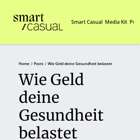
Smart Casual
Media Kit
Pod
Home
Posts
Wie Geld deine Gesundheit belastet
Wie Geld 
deine 
Gesundheit 
belastet