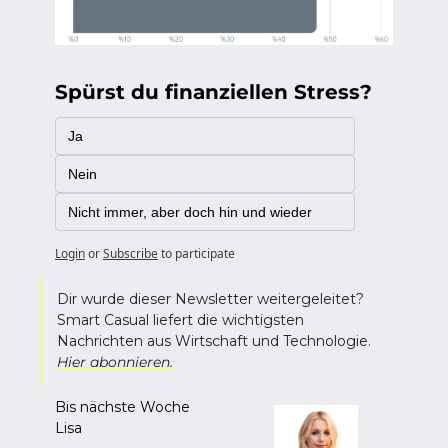
Spürst du finanziellen Stress?
Ja
Nein
Nicht immer, aber doch hin und wieder
Login
or
Subscribe
to participate
Dir wurde dieser Newsletter weitergeleitet? 
Smart Casual liefert die wichtigsten 
Nachrichten aus Wirtschaft und Technologie.
Hier abonnieren.
Bis nächste Woche
Lisa