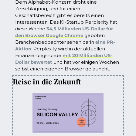
Dem Alphabet-Konzern droht eine 
Zerschlagung, und für einen 
Geschäftsbereich gibt es bereits einen 
Interessenten: Das KI-Startup Perplexity hat 
diese Woche 
34,5 Milliarden US-Dollar für 
den Browser Google Chrome
 geboten. 
Branchenbeobachter sehen darin 
eine PR-
Aktion
. Perplexity wird in der aktuellen 
Finanzierungsrunde 
mit 20 Milliarden US-
Dollar bewertet
 und hat vor einigen Wochen 
selbst einen eigenen Browser gelauncht.
Reise in die Zukunft