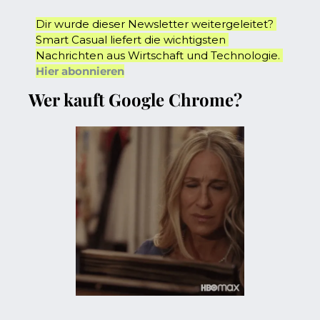
Dir wurde dieser Newsletter weitergeleitet? 
Smart Casual liefert die wichtigsten 
Nachrichten aus Wirtschaft und Technologie. 
Hier abonnieren
Wer kauft Google Chrome? 