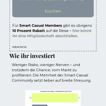
buchen
Für 
Smart Casual Members
 gibt es übrigens 
10 Prozent Rabatt
 auf die Reise – 
hier könnt 
ihr eine Mitgliedschaft abschließen
. 
Advertorial
Wie ihr investiert
Weniger Risiko, weniger Nerven – und 
trotzdem die Chance, vom Markt zu 
profitieren: Die Mehrheit der Smart Casual 
Community setzt lieber auf breite Streuung. 