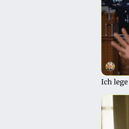
Ich leg