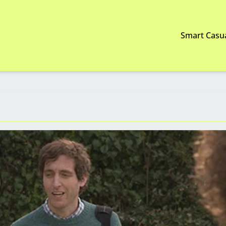
Smart Casu