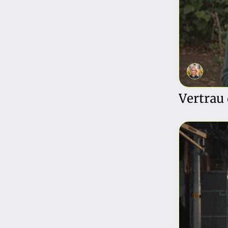
Vertrau