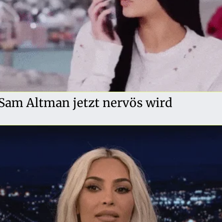
am Altman jetzt nervös wird