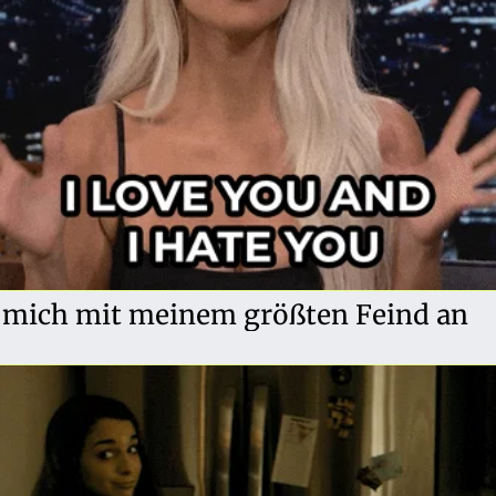
e mich mit meinem größten Feind an