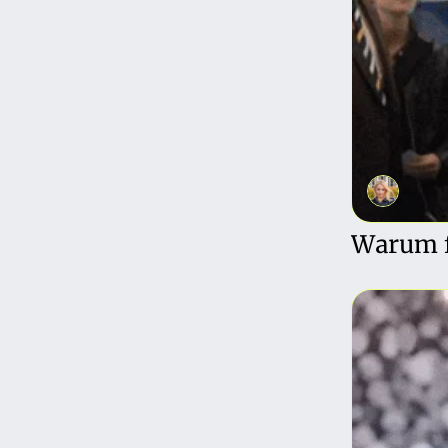
Warum fl