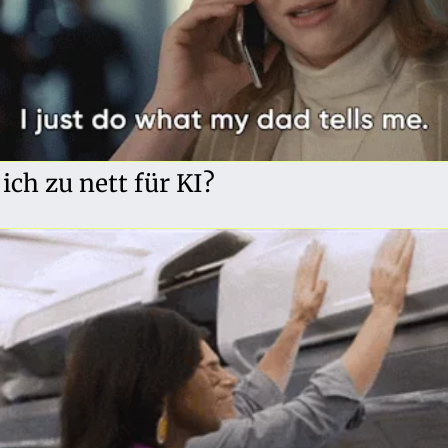
 ich zu nett für KI?