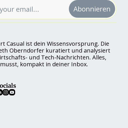
Abonnieren
rt Casual ist dein Wissensvorsprung. Die 
eth Oberndorfer kuratiert und analysiert 
rtschafts- und Tech-Nachrichten. Alles, 
musst, kompakt in deiner Inbox.
ocials