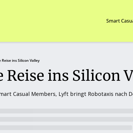
Smart Casu
 Reise ins Silicon Valley
 Reise ins Silicon V
Smart Casual Members, Lyft bringt Robotaxis nach 