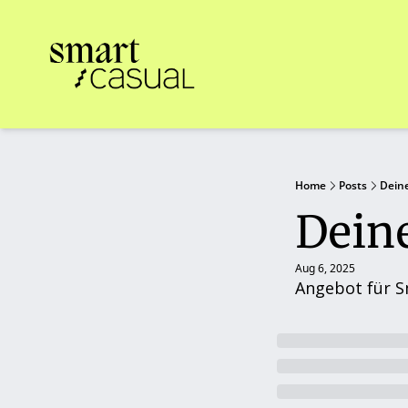
Home
Posts
Deine
Deine
Aug 6, 2025
Angebot für 