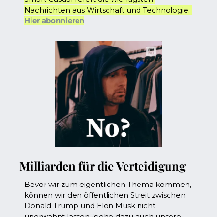
Nachrichten aus Wirtschaft und Technologie. 
Hier abonnieren
Milliarden für die Verteidigung
Bevor wir zum eigentlichen Thema kommen, 
können wir den öffentlichen Streit zwischen 
Donald Trump und Elon Musk nicht 
unerwähnt lassen (siehe dazu auch unsere 