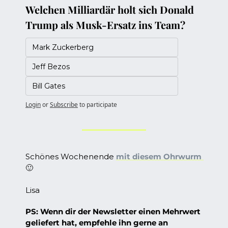
Welchen Milliardär holt sich Donald 
Trump als Musk-Ersatz ins Team?
Mark Zuckerberg
Jeff Bezos
Bill Gates
Login
or
Subscribe
to participate
Schönes Wochenende 
mit diesem Ohrwurm 
🙂
Lisa
PS: Wenn dir der Newsletter einen Mehrwert 
geliefert hat, empfehle ihn gerne an 