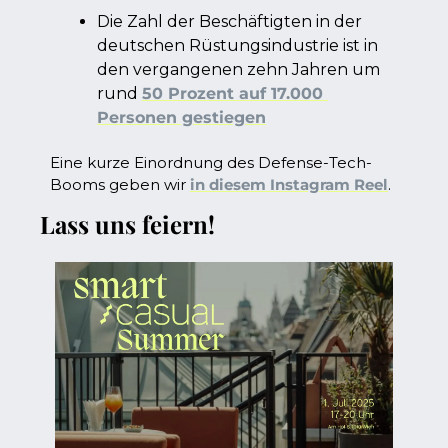
Die Zahl der Beschäftigten in der 
deutschen Rüstungsindustrie ist in 
den vergangenen zehn Jahren um 
rund 
50 Prozent auf 17.000 
Personen gestiegen
Eine kurze Einordnung des Defense-Tech-
Booms geben wir 
in diesem Instagram Reel
.
Lass uns feiern!