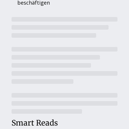
beschäftigen
Smart Reads