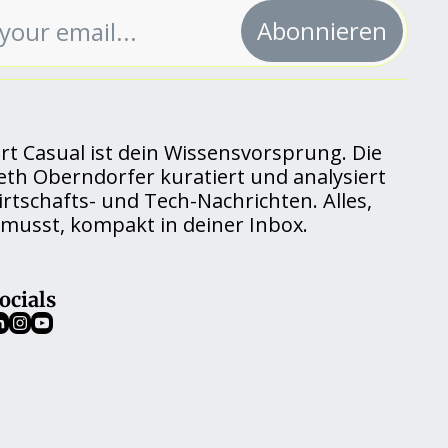
Abonnieren
rt Casual ist dein Wissensvorsprung. Die 
eth Oberndorfer kuratiert und analysiert 
rtschafts- und Tech-Nachrichten. Alles, 
musst, kompakt in deiner Inbox.
ocials