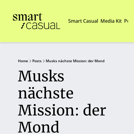
Smart Casual
Media Kit
Pod
Home
Posts
Musks nächste Mission: der Mond
Musks 
nächste 
Mission: der 
Mond