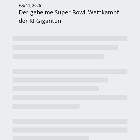
Feb 11, 2026
Der geheime Super Bowl: Wettkampf 
der KI-Giganten