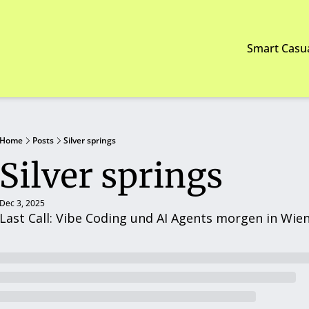
Smart Casu
Home
Posts
Silver springs
Silver springs
Dec 3, 2025
Last Call: Vibe Coding und AI Agents morgen in Wie