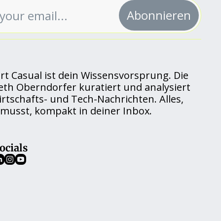
Abonnieren
rt Casual ist dein Wissensvorsprung. Die 
eth Oberndorfer kuratiert und analysiert 
rtschafts- und Tech-Nachrichten. Alles, 
musst, kompakt in deiner Inbox.
ocials