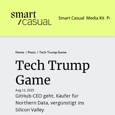
Smart Casual
Media Kit
Pod
Home
Posts
Tech Trump Game
Tech Trump 
Game
Aug 12, 2025
GitHub-CEO geht, Käufer für 
Northern Data, vergünstigt ins 
Silicon Valley.