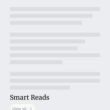
Smart Reads
View all